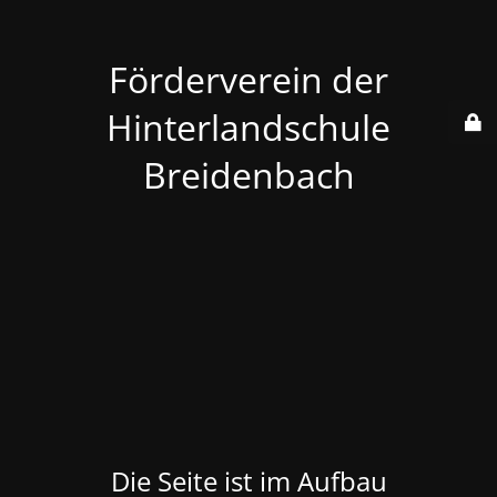
Förderverein der
Hinterlandschule
Breidenbach
Die Seite ist im Aufbau