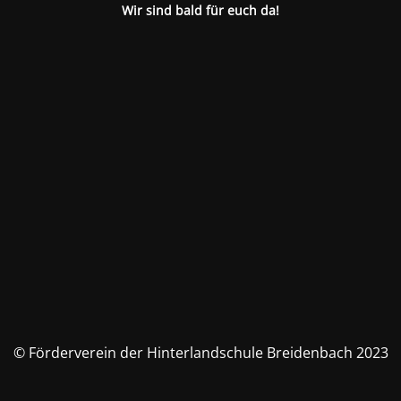
Wir sind bald für euch da!
© Förderverein der Hinterlandschule Breidenbach 2023